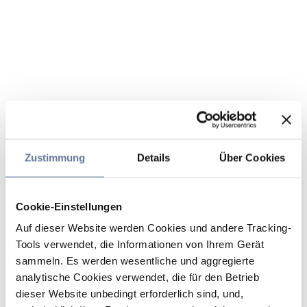
Zustimmung
Details
Über Cookies
Cookie-Einstellungen
Auf dieser Website werden Cookies und andere Tracking-
Tools verwendet, die Informationen von Ihrem Gerät
sammeln. Es werden wesentliche und aggregierte
analytische Cookies verwendet, die für den Betrieb
dieser Website unbedingt erforderlich sind, und,