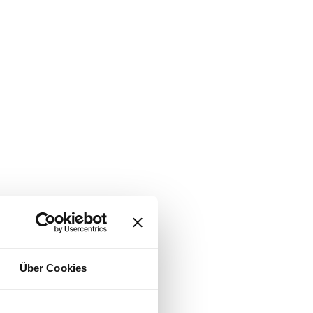
Über Cookies