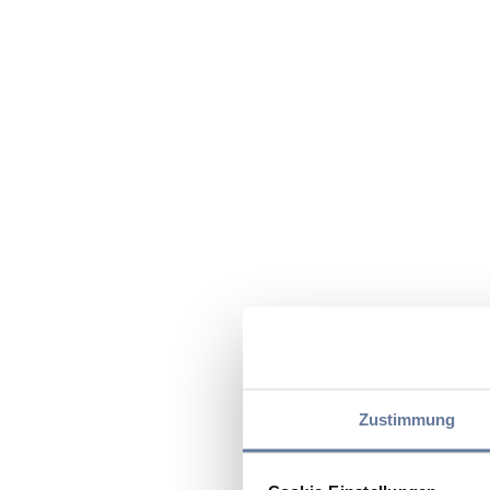
Zustimmung