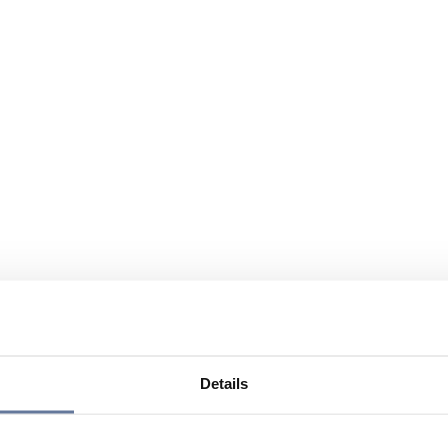
Details