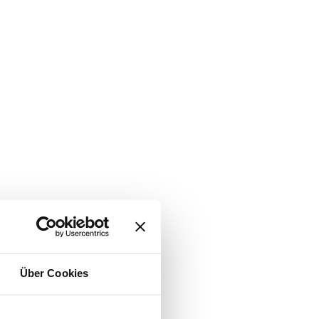
Über Cookies