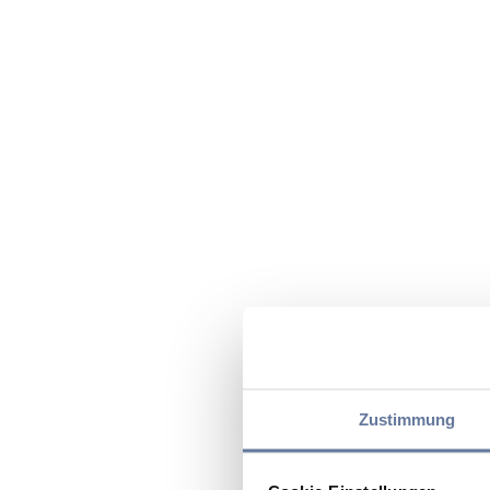
Zustimmung