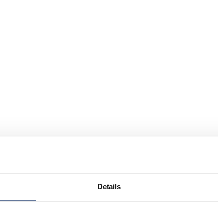
Details