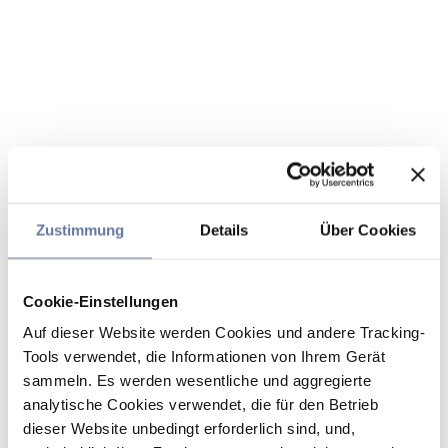
Zustimmung
Details
Über Cookies
Cookie-Einstellungen
Auf dieser Website werden Cookies und andere Tracking-
Tools verwendet, die Informationen von Ihrem Gerät
sammeln. Es werden wesentliche und aggregierte
analytische Cookies verwendet, die für den Betrieb
dieser Website unbedingt erforderlich sind, und,