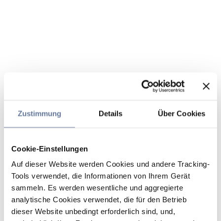
Zustimmung
Details
Über Cookies
Cookie-Einstellungen
Auf dieser Website werden Cookies und andere Tracking-
Tools verwendet, die Informationen von Ihrem Gerät
sammeln. Es werden wesentliche und aggregierte
analytische Cookies verwendet, die für den Betrieb
dieser Website unbedingt erforderlich sind, und,