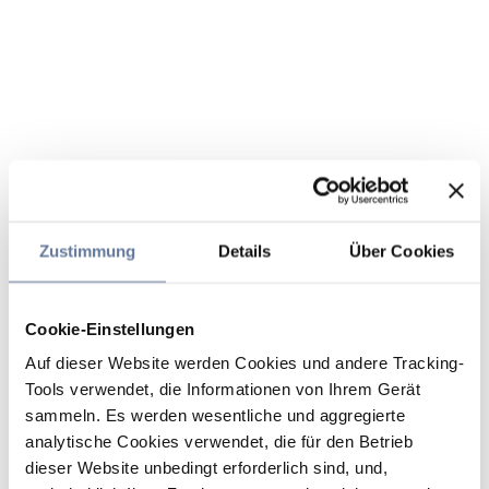
Zustimmung
Details
Über Cookies
Cookie-Einstellungen
Auf dieser Website werden Cookies und andere Tracking-
Tools verwendet, die Informationen von Ihrem Gerät
sammeln. Es werden wesentliche und aggregierte
analytische Cookies verwendet, die für den Betrieb
dieser Website unbedingt erforderlich sind, und,