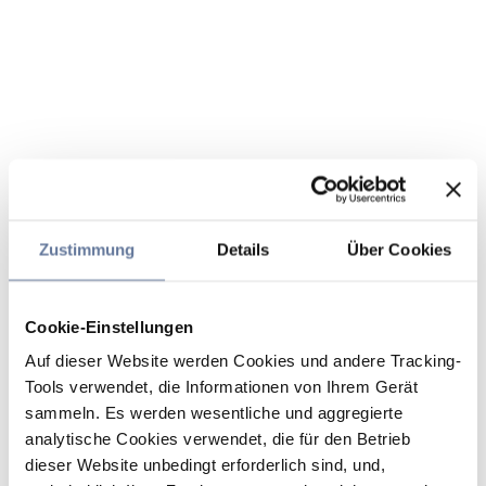
Zustimmung
Details
Über Cookies
Cookie-Einstellungen
Auf dieser Website werden Cookies und andere Tracking-
Tools verwendet, die Informationen von Ihrem Gerät
sammeln. Es werden wesentliche und aggregierte
analytische Cookies verwendet, die für den Betrieb
dieser Website unbedingt erforderlich sind, und,