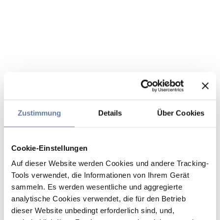
Zustimmung
Details
Über Cookies
Cookie-Einstellungen
Auf dieser Website werden Cookies und andere Tracking-
Tools verwendet, die Informationen von Ihrem Gerät
sammeln. Es werden wesentliche und aggregierte
analytische Cookies verwendet, die für den Betrieb
dieser Website unbedingt erforderlich sind, und,