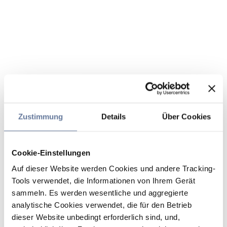
Zustimmung
Details
Über Cookies
Cookie-Einstellungen
Auf dieser Website werden Cookies und andere Tracking-
Tools verwendet, die Informationen von Ihrem Gerät
sammeln. Es werden wesentliche und aggregierte
analytische Cookies verwendet, die für den Betrieb
dieser Website unbedingt erforderlich sind, und,