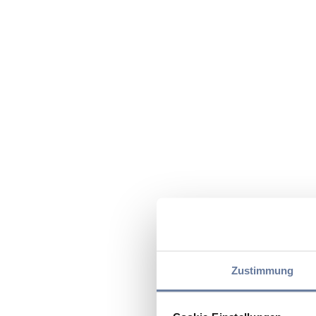
Zustimmung