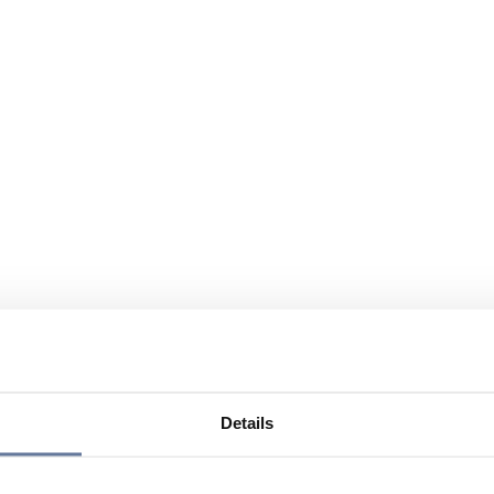
Details