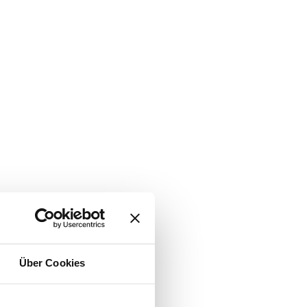
Über Cookies