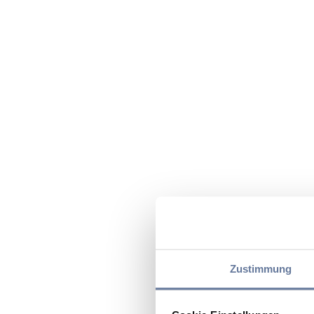
Zustimmung