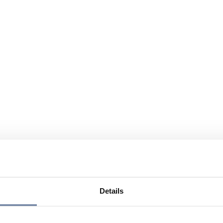
Details