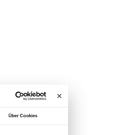
Über Cookies