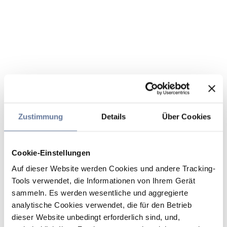
Zustimmung
Details
Über Cookies
Cookie-Einstellungen
Auf dieser Website werden Cookies und andere Tracking-
Tools verwendet, die Informationen von Ihrem Gerät
sammeln. Es werden wesentliche und aggregierte
analytische Cookies verwendet, die für den Betrieb
dieser Website unbedingt erforderlich sind, und,