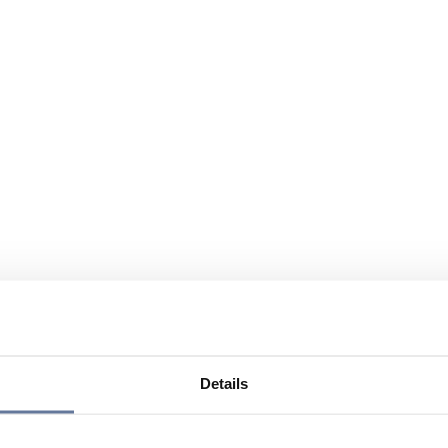
Details