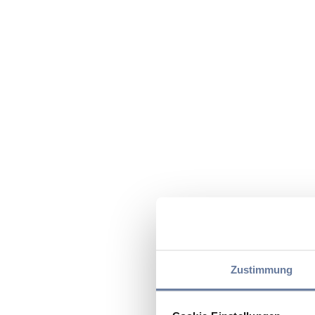
Zustimmung