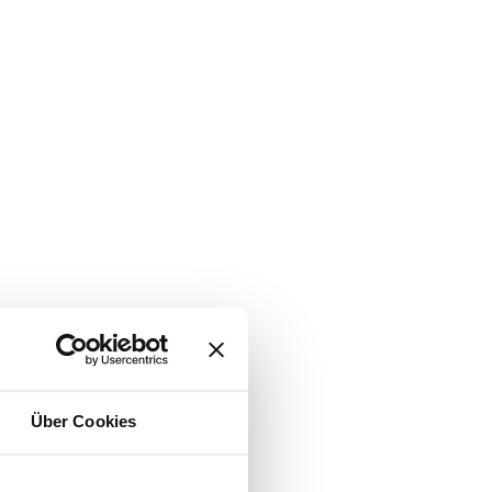
Über Cookies