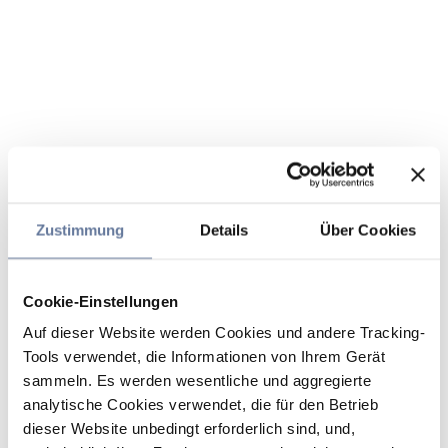
Zustimmung
Details
Über Cookies
Cookie-Einstellungen
Auf dieser Website werden Cookies und andere Tracking-
Tools verwendet, die Informationen von Ihrem Gerät
sammeln. Es werden wesentliche und aggregierte
analytische Cookies verwendet, die für den Betrieb
dieser Website unbedingt erforderlich sind, und,