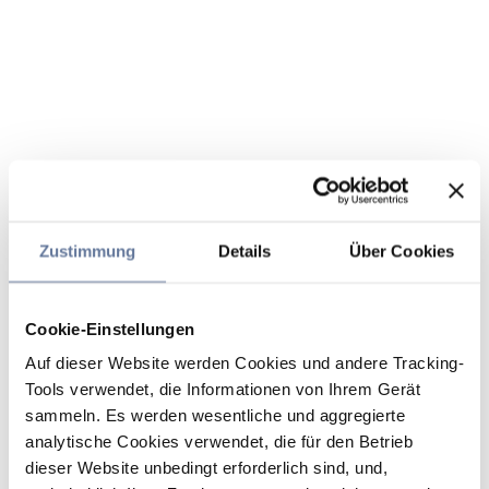
Zustimmung
Details
Über Cookies
Cookie-Einstellungen
Auf dieser Website werden Cookies und andere Tracking-
Tools verwendet, die Informationen von Ihrem Gerät
sammeln. Es werden wesentliche und aggregierte
analytische Cookies verwendet, die für den Betrieb
dieser Website unbedingt erforderlich sind, und,