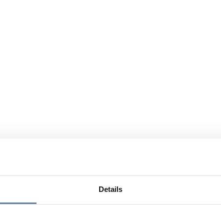
Details