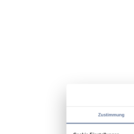
Zustimmung