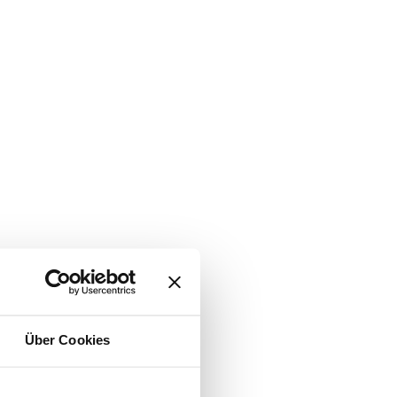
Über Cookies