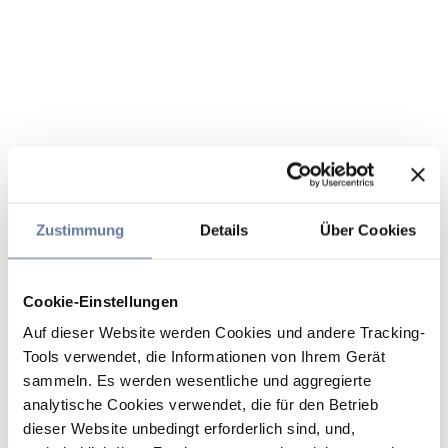
Zustimmung
Details
Über Cookies
Cookie-Einstellungen
Auf dieser Website werden Cookies und andere Tracking-
Tools verwendet, die Informationen von Ihrem Gerät
sammeln. Es werden wesentliche und aggregierte
analytische Cookies verwendet, die für den Betrieb
dieser Website unbedingt erforderlich sind, und,