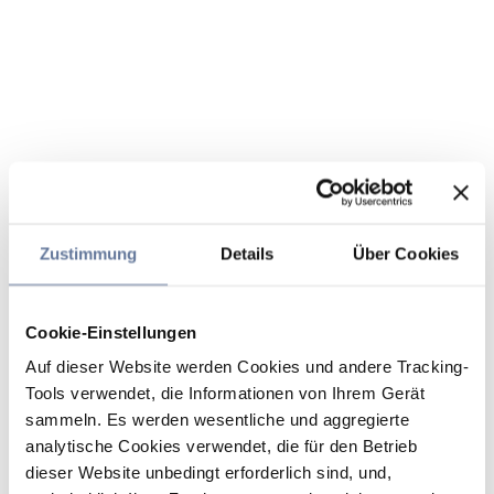
Zustimmung
Details
Über Cookies
Cookie-Einstellungen
Auf dieser Website werden Cookies und andere Tracking-
Tools verwendet, die Informationen von Ihrem Gerät
sammeln. Es werden wesentliche und aggregierte
analytische Cookies verwendet, die für den Betrieb
dieser Website unbedingt erforderlich sind, und,