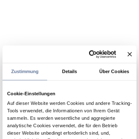
Zustimmung
Details
Über Cookies
Cookie-Einstellungen
Auf dieser Website werden Cookies und andere Tracking-
Tools verwendet, die Informationen von Ihrem Gerät
sammeln. Es werden wesentliche und aggregierte
analytische Cookies verwendet, die für den Betrieb
dieser Website unbedingt erforderlich sind, und,