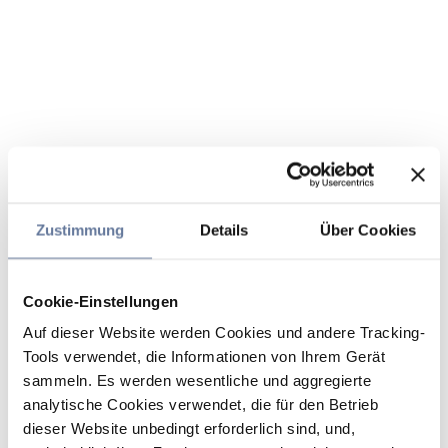
Zustimmung
Details
Über Cookies
Cookie-Einstellungen
Auf dieser Website werden Cookies und andere Tracking-
Tools verwendet, die Informationen von Ihrem Gerät
sammeln. Es werden wesentliche und aggregierte
analytische Cookies verwendet, die für den Betrieb
dieser Website unbedingt erforderlich sind, und,