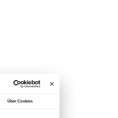
Über Cookies