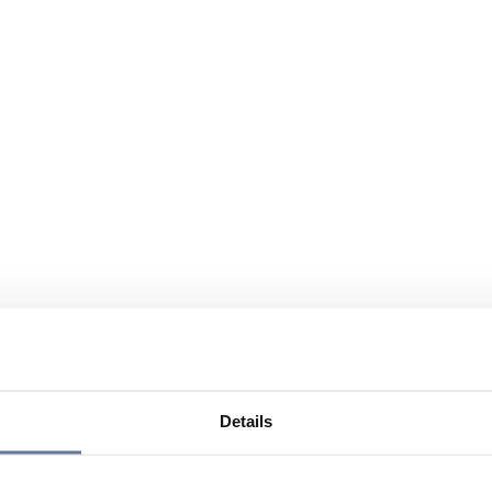
Details