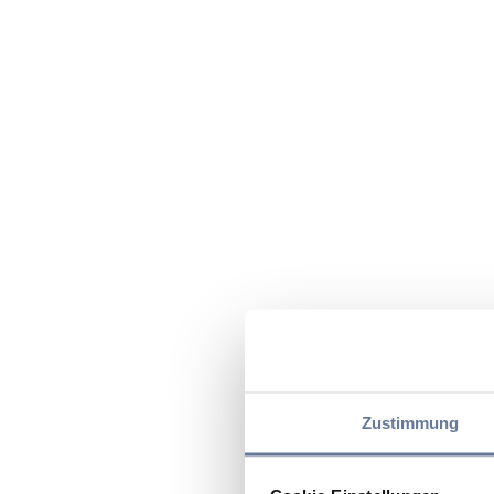
Zustimmung