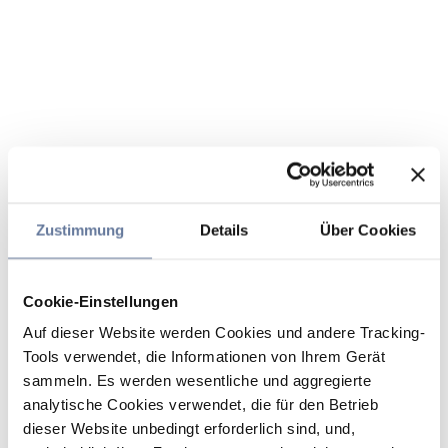
Zustimmung
Details
Über Cookies
Cookie-Einstellungen
Auf dieser Website werden Cookies und andere Tracking-
Tools verwendet, die Informationen von Ihrem Gerät
sammeln. Es werden wesentliche und aggregierte
analytische Cookies verwendet, die für den Betrieb
dieser Website unbedingt erforderlich sind, und,