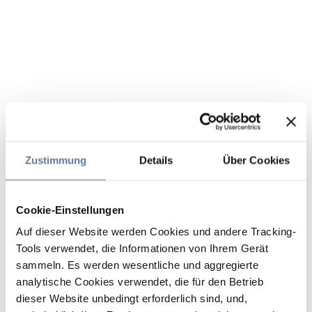
Zustimmung
Details
Über Cookies
Cookie-Einstellungen
Auf dieser Website werden Cookies und andere Tracking-
Tools verwendet, die Informationen von Ihrem Gerät
sammeln. Es werden wesentliche und aggregierte
analytische Cookies verwendet, die für den Betrieb
dieser Website unbedingt erforderlich sind, und,