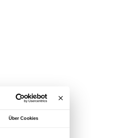
Über Cookies