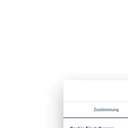
Zustimmung