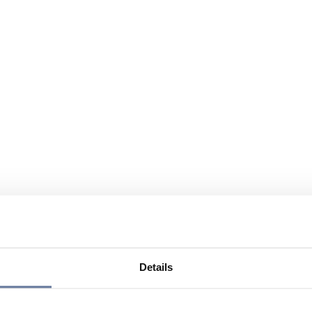
Details