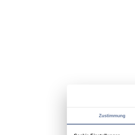
Zustimmung