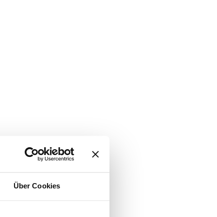
Über Cookies