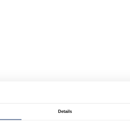
Details