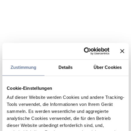
Zustimmung
Details
Über Cookies
Cookie-Einstellungen
Auf dieser Website werden Cookies und andere Tracking-
Tools verwendet, die Informationen von Ihrem Gerät
sammeln. Es werden wesentliche und aggregierte
analytische Cookies verwendet, die für den Betrieb
dieser Website unbedingt erforderlich sind, und,