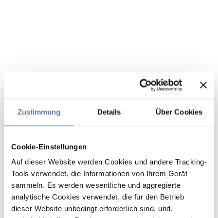
Zustimmung
Details
Über Cookies
Cookie-Einstellungen
Auf dieser Website werden Cookies und andere Tracking-
Tools verwendet, die Informationen von Ihrem Gerät
sammeln. Es werden wesentliche und aggregierte
analytische Cookies verwendet, die für den Betrieb
dieser Website unbedingt erforderlich sind, und,