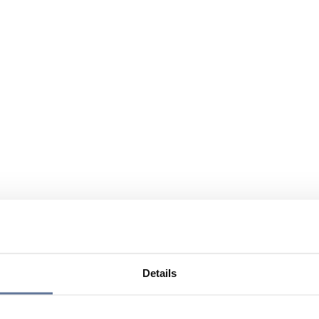
Details