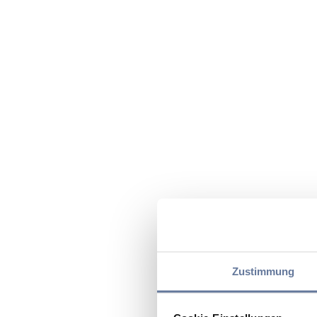
Zustimmung