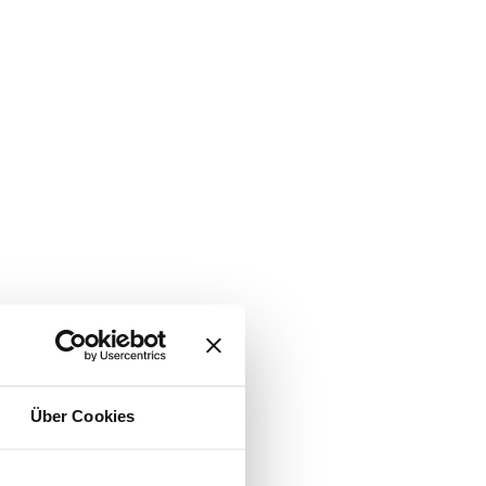
Über Cookies