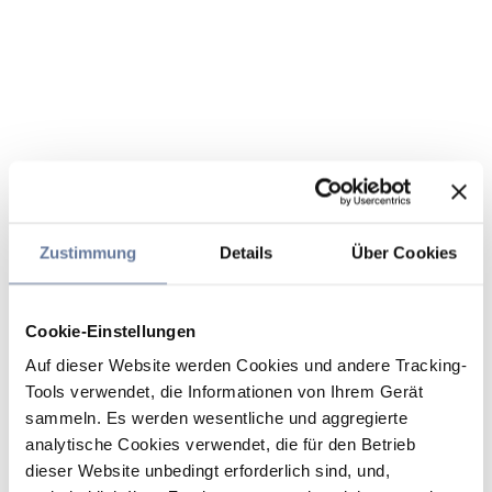
Zustimmung
Details
Über Cookies
Cookie-Einstellungen
Auf dieser Website werden Cookies und andere Tracking-
Tools verwendet, die Informationen von Ihrem Gerät
sammeln. Es werden wesentliche und aggregierte
analytische Cookies verwendet, die für den Betrieb
dieser Website unbedingt erforderlich sind, und,