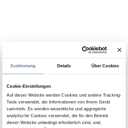
Zustimmung
Details
Über Cookies
Cookie-Einstellungen
Auf dieser Website werden Cookies und andere Tracking-
Tools verwendet, die Informationen von Ihrem Gerät
sammeln. Es werden wesentliche und aggregierte
analytische Cookies verwendet, die für den Betrieb
dieser Website unbedingt erforderlich sind, und,