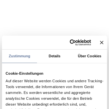
Zustimmung
Details
Über Cookies
Cookie-Einstellungen
Auf dieser Website werden Cookies und andere Tracking-
Tools verwendet, die Informationen von Ihrem Gerät
sammeln. Es werden wesentliche und aggregierte
analytische Cookies verwendet, die für den Betrieb
dieser Website unbedingt erforderlich sind, und,