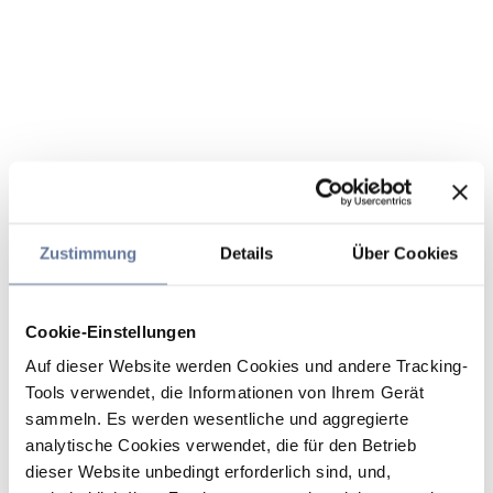
Zustimmung
Details
Über Cookies
Cookie-Einstellungen
Auf dieser Website werden Cookies und andere Tracking-
Tools verwendet, die Informationen von Ihrem Gerät
sammeln. Es werden wesentliche und aggregierte
analytische Cookies verwendet, die für den Betrieb
dieser Website unbedingt erforderlich sind, und,