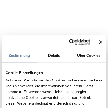
Zustimmung
Details
Über Cookies
Cookie-Einstellungen
Auf dieser Website werden Cookies und andere Tracking-
Tools verwendet, die Informationen von Ihrem Gerät
sammeln. Es werden wesentliche und aggregierte
analytische Cookies verwendet, die für den Betrieb
dieser Website unbedingt erforderlich sind, und,