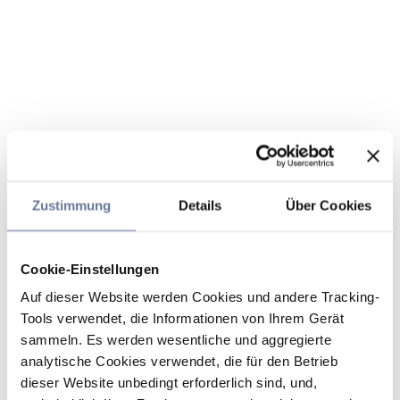
Zustimmung
Details
Über Cookies
Cookie-Einstellungen
Auf dieser Website werden Cookies und andere Tracking-
Tools verwendet, die Informationen von Ihrem Gerät
sammeln. Es werden wesentliche und aggregierte
analytische Cookies verwendet, die für den Betrieb
dieser Website unbedingt erforderlich sind, und,