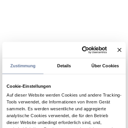
Zustimmung
Details
Über Cookies
Cookie-Einstellungen
Auf dieser Website werden Cookies und andere Tracking-
Tools verwendet, die Informationen von Ihrem Gerät
sammeln. Es werden wesentliche und aggregierte
analytische Cookies verwendet, die für den Betrieb
dieser Website unbedingt erforderlich sind, und,