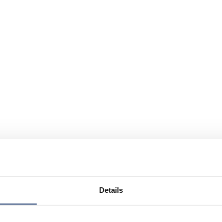
Details