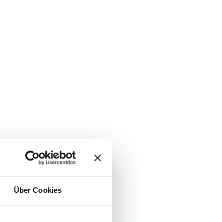
Über Cookies