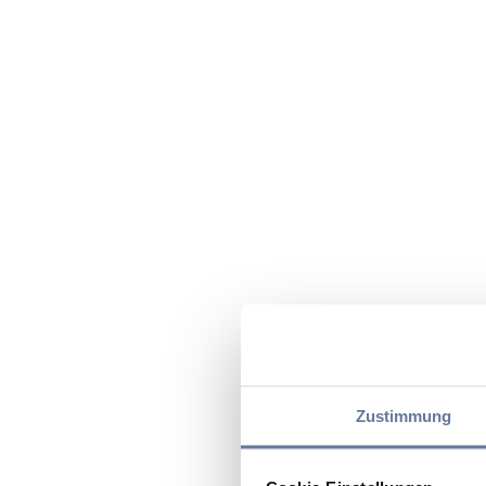
Zustimmung