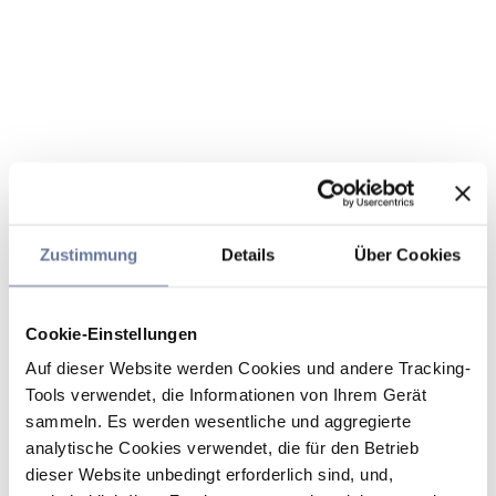
Zustimmung
Details
Über Cookies
Cookie-Einstellungen
Auf dieser Website werden Cookies und andere Tracking-
Tools verwendet, die Informationen von Ihrem Gerät
sammeln. Es werden wesentliche und aggregierte
analytische Cookies verwendet, die für den Betrieb
dieser Website unbedingt erforderlich sind, und,