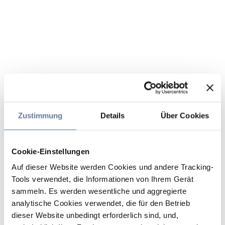
Zustimmung
Details
Über Cookies
Cookie-Einstellungen
Auf dieser Website werden Cookies und andere Tracking-
Tools verwendet, die Informationen von Ihrem Gerät
sammeln. Es werden wesentliche und aggregierte
analytische Cookies verwendet, die für den Betrieb
dieser Website unbedingt erforderlich sind, und,