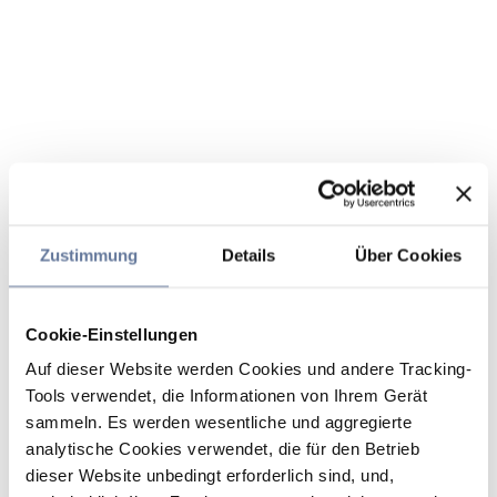
Zustimmung
Details
Über Cookies
Cookie-Einstellungen
Auf dieser Website werden Cookies und andere Tracking-
Tools verwendet, die Informationen von Ihrem Gerät
sammeln. Es werden wesentliche und aggregierte
analytische Cookies verwendet, die für den Betrieb
dieser Website unbedingt erforderlich sind, und,