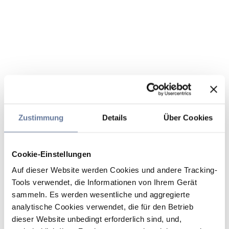
Zustimmung
Details
Über Cookies
Cookie-Einstellungen
Auf dieser Website werden Cookies und andere Tracking-
Tools verwendet, die Informationen von Ihrem Gerät
sammeln. Es werden wesentliche und aggregierte
analytische Cookies verwendet, die für den Betrieb
dieser Website unbedingt erforderlich sind, und,