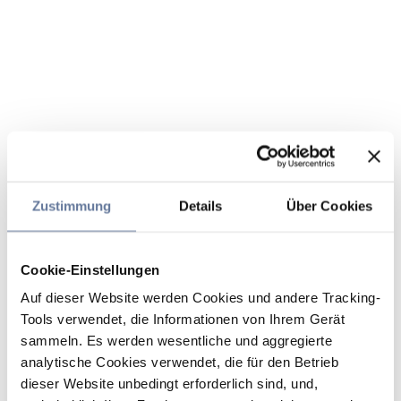
Zustimmung
Details
Über Cookies
Cookie-Einstellungen
Auf dieser Website werden Cookies und andere Tracking-
Tools verwendet, die Informationen von Ihrem Gerät
sammeln. Es werden wesentliche und aggregierte
analytische Cookies verwendet, die für den Betrieb
dieser Website unbedingt erforderlich sind, und,