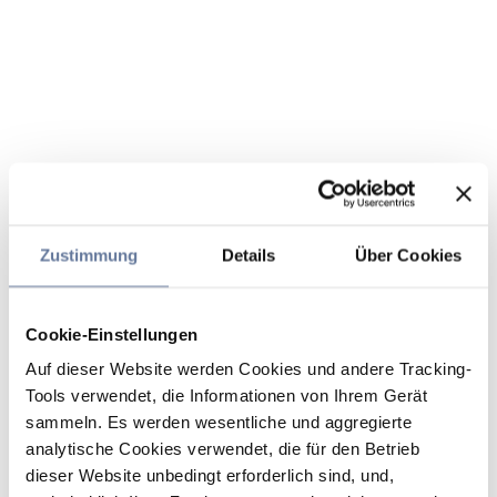
Zustimmung
Details
Über Cookies
Cookie-Einstellungen
Auf dieser Website werden Cookies und andere Tracking-
Tools verwendet, die Informationen von Ihrem Gerät
sammeln. Es werden wesentliche und aggregierte
analytische Cookies verwendet, die für den Betrieb
dieser Website unbedingt erforderlich sind, und,