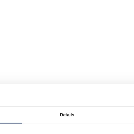
Details