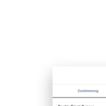
Zustimmung