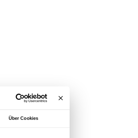
Über Cookies