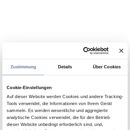
Zustimmung
Details
Über Cookies
Cookie-Einstellungen
Auf dieser Website werden Cookies und andere Tracking-
Tools verwendet, die Informationen von Ihrem Gerät
sammeln. Es werden wesentliche und aggregierte
analytische Cookies verwendet, die für den Betrieb
dieser Website unbedingt erforderlich sind, und,