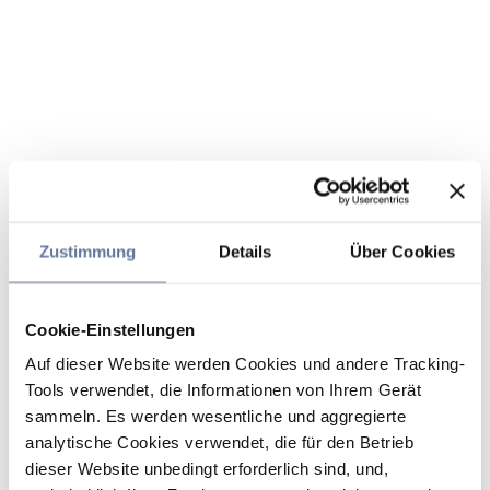
Zustimmung
Details
Über Cookies
Cookie-Einstellungen
Auf dieser Website werden Cookies und andere Tracking-
Tools verwendet, die Informationen von Ihrem Gerät
sammeln. Es werden wesentliche und aggregierte
analytische Cookies verwendet, die für den Betrieb
dieser Website unbedingt erforderlich sind, und,