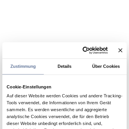
Zustimmung
Details
Über Cookies
Cookie-Einstellungen
Auf dieser Website werden Cookies und andere Tracking-
Tools verwendet, die Informationen von Ihrem Gerät
sammeln. Es werden wesentliche und aggregierte
analytische Cookies verwendet, die für den Betrieb
dieser Website unbedingt erforderlich sind, und,