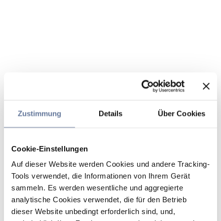
Zustimmung
Details
Über Cookies
Cookie-Einstellungen
Auf dieser Website werden Cookies und andere Tracking-
Tools verwendet, die Informationen von Ihrem Gerät
sammeln. Es werden wesentliche und aggregierte
analytische Cookies verwendet, die für den Betrieb
dieser Website unbedingt erforderlich sind, und,