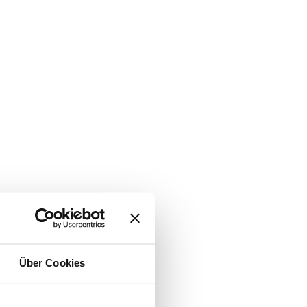
Über Cookies