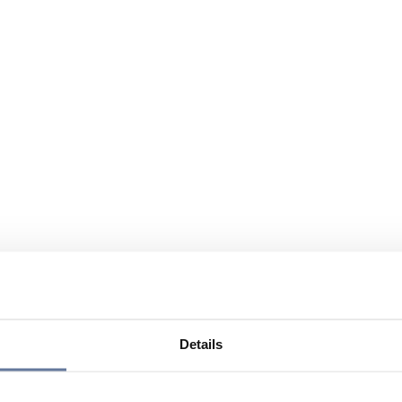
Details