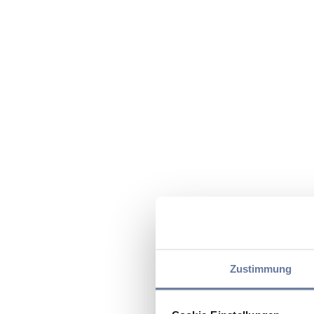
Zustimmung