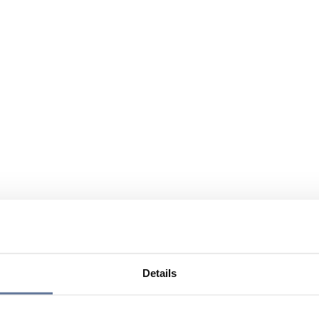
Details