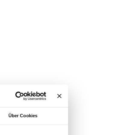
Über Cookies