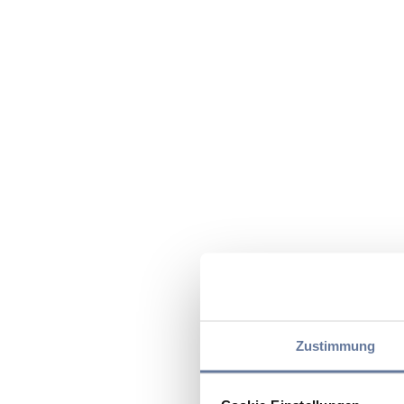
Zustimmung